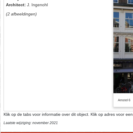
Architect:
J. Ingenohl
(2 afbeeldingen)
Amstel 6
Klik op de tabs voor informatie over dit object. Klik op adres voor ee
Laatste wijziging: november 2021