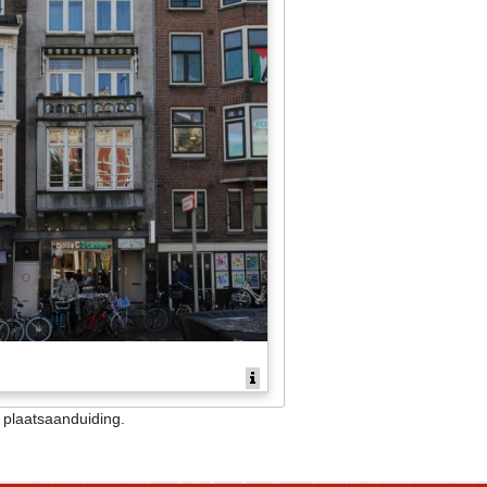
n plaatsaanduiding.