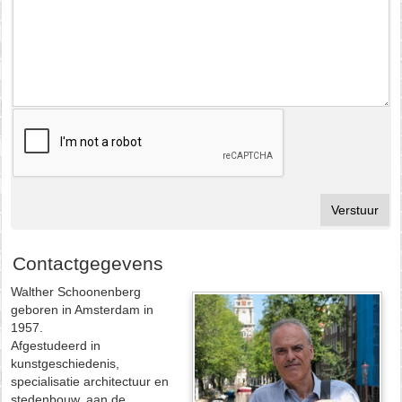
Contactgegevens
Walther Schoonenberg
geboren in Amsterdam in
1957.
Afgestudeerd in
kunstgeschiedenis,
specialisatie architectuur en
stedenbouw, aan de