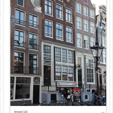
Amstel 110